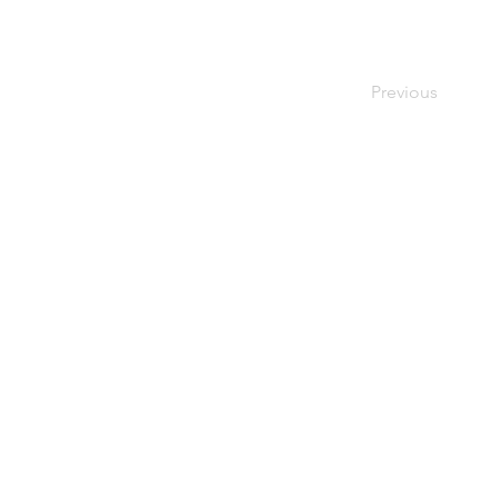
Previous