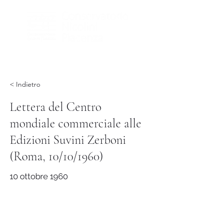
< Indietro
Lettera del Centro
mondiale commerciale alle
Edizioni Suvini Zerboni
(Roma, 10/10/1960)
10 ottobre 1960