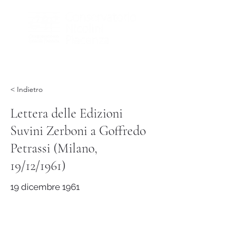
< Indietro
Lettera delle Edizioni
Suvini Zerboni a Goffredo
Petrassi (Milano,
19/12/1961)
19 dicembre 1961