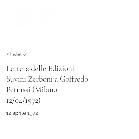
< Indietro
Lettera delle Edizioni
Suvini Zerboni a Goffredo
Petrassi (Milano
12/04/1972)
12 aprile 1972