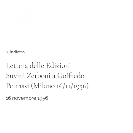
< Indietro
Lettera delle Edizioni
Suvini Zerboni a Goffredo
Petrassi (Milano 16/11/1956)
16 novembre 1956