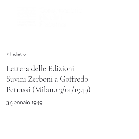
< Indietro
Lettera delle Edizioni
Suvini Zerboni a Goffredo
Petrassi (Milano 3/01/1949)
3 gennaio 1949