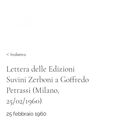
< Indietro
Lettera delle Edizioni
Suvini Zerboni a Goffredo
Petrassi (Milano,
25/02/1960)
25 febbraio 1960