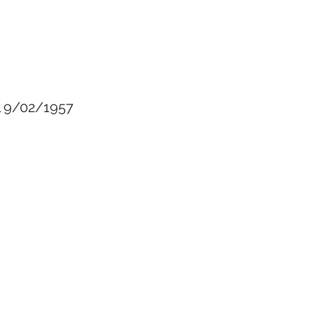
el 9/02/1957