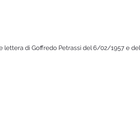
le lettera di Goffredo Petrassi del 6/02/1957 e d