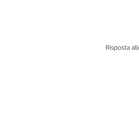
Risposta al