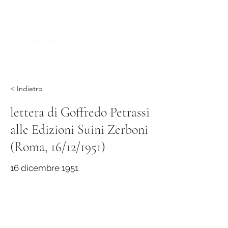
< Indietro
lettera di Goffredo Petrassi
alle Edizioni Suini Zerboni
(Roma, 16/12/1951)
16 dicembre 1951