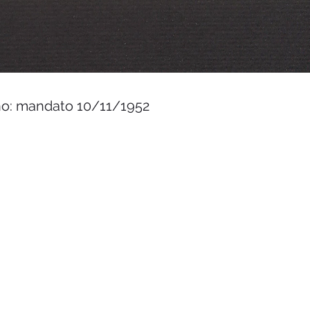
no: mandato 10/11/1952