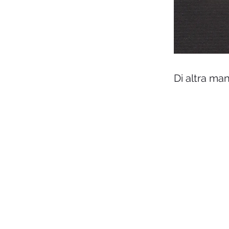
Di altra ma