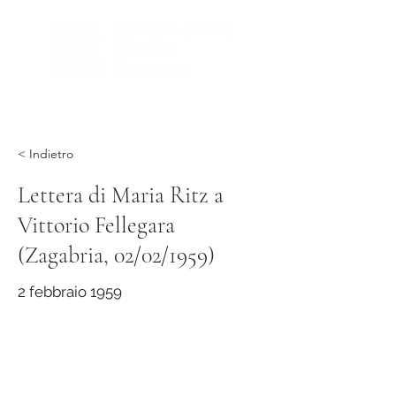
< Indietro
Lettera di Maria Ritz a
Vittorio Fellegara
(Zagabria, 02/02/1959)
2 febbraio 1959