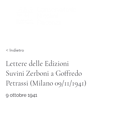
< Indietro
Lettere delle Edizioni
Suvini Zerboni a Goffredo
Petrassi (Milano 09/11/1941)
9 ottobre 1941