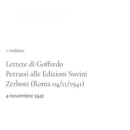
< Indietro
Lettere di Goffredo
Petrassi alle Edizioni Suvini
Zerboni (Roma 04/11/1941)
4 novembre 1941