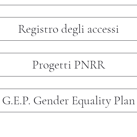
Registro degli accessi
Progetti PNRR
G.E.P. Gender Equality Plan