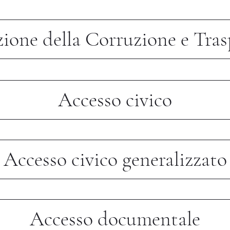
ione della Corruzione e Tra
Accesso civico
Accesso civico generalizzato
Accesso documentale