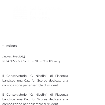
< Indietro
1 novembre 2023
PIACENZA CALL FOR SCORES 2023
Il Conservatorio "G. Nicolini" di Piacenza
bandisce una Call for Scores dedicata alla
composizione per ensemble di studenti.
Il Conservatorio "G. Nicolini" di Piacenza
bandisce una Call for Scores dedicata alla
composizione per ensemble di studenti.