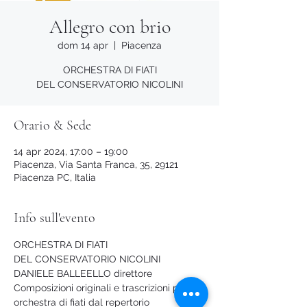
Allegro con brio
dom 14 apr
  |  
Piacenza
ORCHESTRA DI FIATI
DEL CONSERVATORIO NICOLINI
Orario & Sede
14 apr 2024, 17:00 – 19:00
Piacenza, Via Santa Franca, 35, 29121
Piacenza PC, Italia
Info sull'evento
ORCHESTRA DI FIATI
DEL CONSERVATORIO NICOLINI
DANIELE BALLEELLO direttore
Composizioni originali e trascrizioni per 
orchestra di fiati dal repertorio 