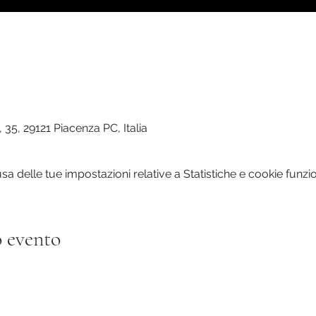
 35, 29121 Piacenza PC, Italia
 delle tue impostazioni relative a Statistiche e cookie funzio
 evento