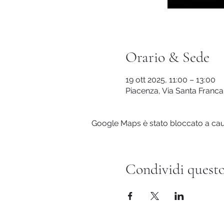
Orario & Sede
19 ott 2025, 11:00 – 13:00
Piacenza, Via Santa Franca,
Google Maps è stato bloccato a causa
Condividi questo