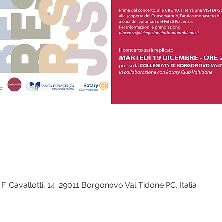
. Cavallotti, 14, 29011 Borgonovo Val Tidone PC, Italia