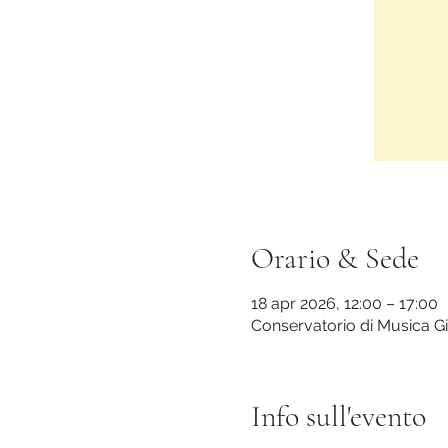
Orario & Sede
18 apr 2026, 12:00 – 17:00
Conservatorio di Musica Giu
Info sull'evento