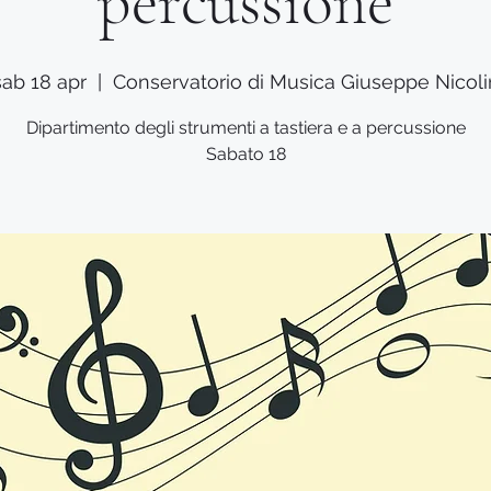
percussione
sab 18 apr
  |  
Conservatorio di Musica Giuseppe Nicoli
Dipartimento degli strumenti a tastiera e a percussione
Sabato 18