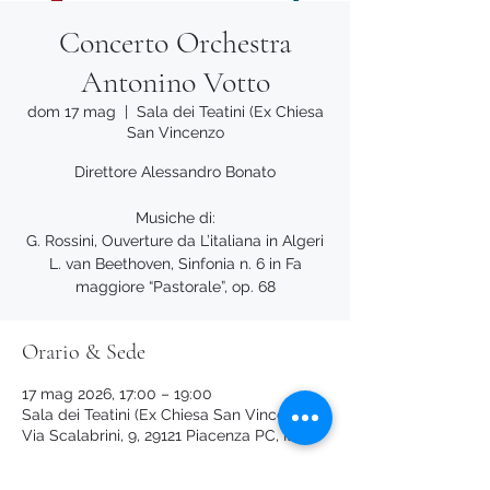
Concerto Orchestra
Antonino Votto
dom 17 mag
  |  
Sala dei Teatini (Ex Chiesa
San Vincenzo
Direttore Alessandro Bonato
Musiche di:
G. Rossini, Ouverture da L’italiana in Algeri
L. van Beethoven, Sinfonia n. 6 in Fa
maggiore “Pastorale”, op. 68
Orario & Sede
17 mag 2026, 17:00 – 19:00
Sala dei Teatini (Ex Chiesa San Vincenzo,
Via Scalabrini, 9, 29121 Piacenza PC, Italia