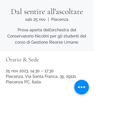
Dal sentire all'ascoltare
sab 25 nov
  |  
Piacenza
Prova aperta dell’orchestra del
Conservatorio Nicolini per gli studenti del
corso di Gestione Risorse Umane.
Orario & Sede
25 nov 2023, 14:30 – 17:30
Piacenza, Via Santa Franca, 35, 29121
Piacenza PC, Italia
Condividi questo evento