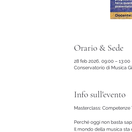
Orario & Sede
28 feb 2026, 09:00 – 13:00
Conservatorio di Musica Giu
Info sull'evento
Masterclass: Competenze Tr
Perché oggi non basta sa
Il mondo della musica sta 