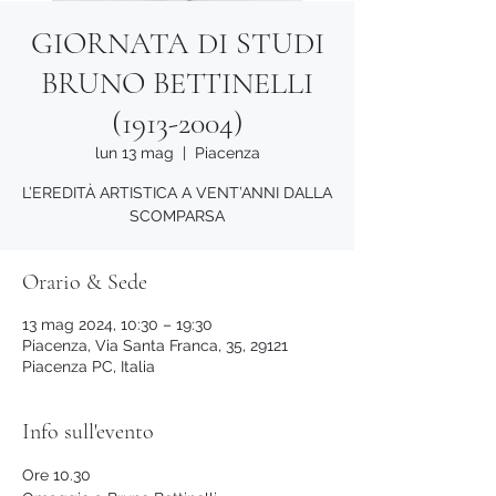
GIORNATA DI STUDI
BRUNO BETTINELLI
(1913-2004)
lun 13 mag
  |  
Piacenza
L’EREDITÀ ARTISTICA A VENT’ANNI DALLA
SCOMPARSA
Orario & Sede
13 mag 2024, 10:30 – 19:30
Piacenza, Via Santa Franca, 35, 29121
Piacenza PC, Italia
Info sull'evento
Ore 10.30