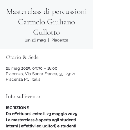
Masterclass di percussioni
Carmelo Giuliano
Gullotto
lun 26 mag
  |  
Piacenza
Orario & Sede
26 mag 2025, 09:30 – 18:00
Piacenza, Via Santa Franca, 35, 29121
Piacenza PC, Italia
Info sull'evento
ISCRIZIONE
Da effettuarsi entro il 23 maggio 2025
La masterclass è aperta agli studenti 
interni ( effettivi ed uditori) e studenti 