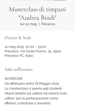
Masterclass di timpani
"Andrea Bindi"
lun 12 mag
  |  
Piacenza
Orario & Sede
12 mag 2025, 10:00 – 19:00
Piacenza, Via Santa Franca, 35, 29121
Piacenza PC, Italia
Info sull'evento
ISCRIZIONE
Da effettuarsi entro I'8 Maggio 2025.
La masterclass è aperta agli studenti 
interni (efettivi ed uditori) ed esterni (solo 
uditori; per la partecipazione come 
effettivi, contattare il docente).