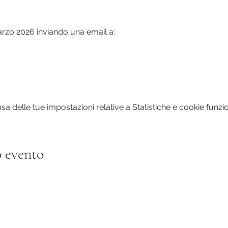
marzo 2026 inviando una email a:
 delle tue impostazioni relative a Statistiche e cookie funzio
 evento