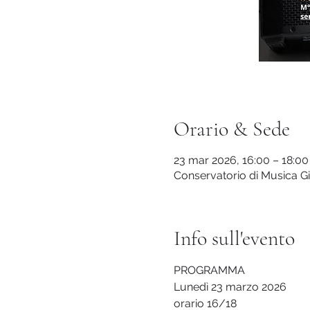
Orario & Sede
23 mar 2026, 16:00 – 18:00
Conservatorio di Musica Giu
Info sull'evento
PROGRAMMA
Lunedì 23 marzo 2026
orario 16/18