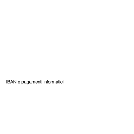
IBAN e pagamenti informatici