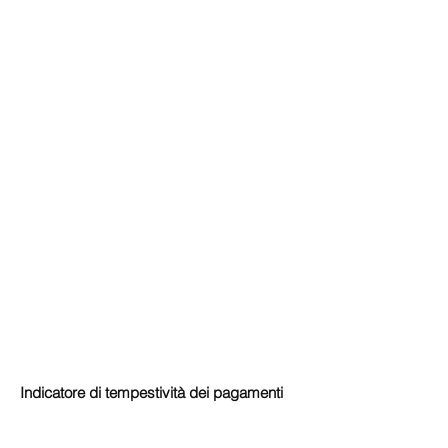
Indicatore di tempestività dei pagamenti