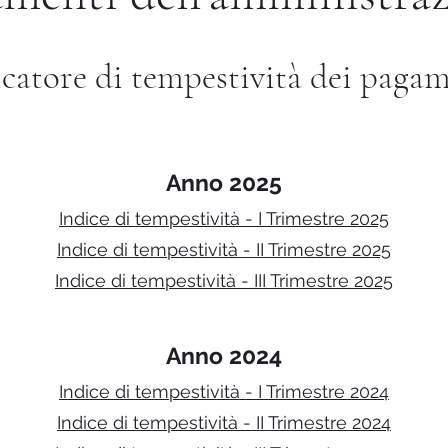
catore di tempestività dei paga
Anno 2025
Indice di tempestività - I Trimestre 2025
Indice di tempestività - II Trimestre 2025
Indice di tempestività - III Trimestre 2025
Anno 2024
Indice di tempestività - I Trimestre 2024
Indice di tempestività - II Trimestre 2024