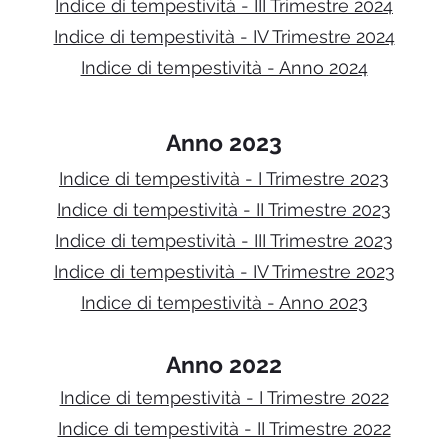
Indice di tempestività - III Trimestre 2024
Indice di tempestività - IV Trimestre 2024
Indice di tempestività - Anno 2024
Anno 2023
Indice di tempestività - I Trimestre 2023
Indice di tempestività - II Trimestre 2023
Indice di tempestività - III Trimestre 2023
Indice di tempestività - IV Trimestre 2023
Indice di tempestività - Anno 2023
Anno 20
22
Indice di tempestività - I Trimestre 2022
Indice di tempestività - II Trimestre 2022