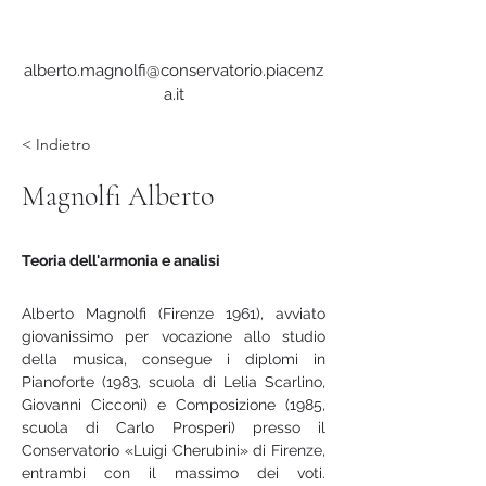
alberto.magnolfi@conservatorio.piacenz
a.it
< Indietro
Magnolfi Alberto
Teoria dell'armonia e analisi
Alberto Magnolfi (Firenze 1961), avviato 
giovanissimo per vocazione allo studio 
della musica, consegue i diplomi in 
Pianoforte (1983, scuola di Lelia Scarlino, 
Giovanni Cicconi) e Composizione (1985, 
scuola di Carlo Prosperi) presso il 
Conservatorio «Luigi Cherubini» di Firenze, 
entrambi con il massimo dei voti. 