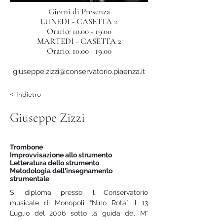
Giorni di Presenza
LUNEDI - CASETTA 2
Orario:
10.00 - 19.00
MARTEDI - CASETTA 2
Orario:
10.00 - 19.00
giuseppe.zizzi@conservatorio.piaenza.it
< Indietro
Giuseppe Zizzi
Trombone
Improvvisazione allo strumento
Letteratura dello strumento
Metodologia dell'insegnamento
strumentale
Si diploma presso il Conservatorio 
musicale di Monopoli “Nino Rota” il 13 
Luglio del 2006 sotto la guida del M° 